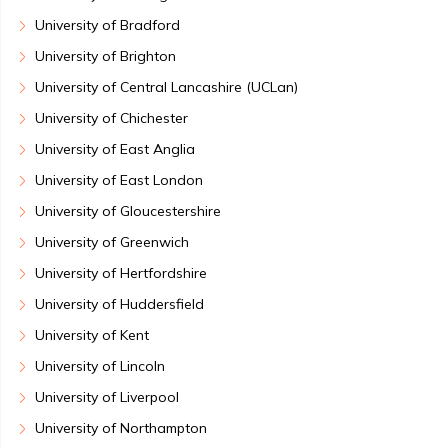
University of Bradford
University of Brighton
University of Central Lancashire (UCLan)
University of Chichester
University of East Anglia
University of East London
University of Gloucestershire
University of Greenwich
University of Hertfordshire
University of Huddersfield
University of Kent
University of Lincoln
University of Liverpool
University of Northampton