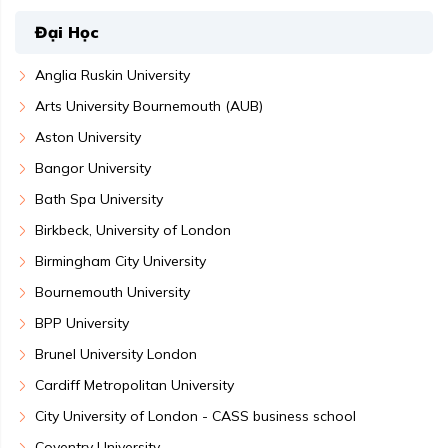
Đại Học
Anglia Ruskin University
Arts University Bournemouth (AUB)
Aston University
Bangor University
Bath Spa University
Birkbeck, University of London
Birmingham City University
Bournemouth University
BPP University
Brunel University London
Cardiff Metropolitan University
City University of London - CASS business school
Coventry University