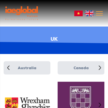
UK
Australia
Canada