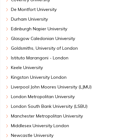
De Montfort University
Durham University
Edinburgh Napier University
Glasgow Caledonian University
Goldsmiths, University of London
Istituto Marangoni - London
Keele University
Kingston University London
Liverpool John Moores University (LJMU)
London Metropolitan University
London South Bank University (LSBU)
Manchester Metropolitan University
Middlesex University London
Newcastle University