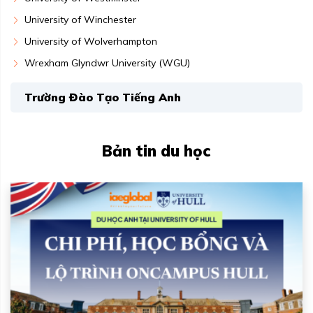
University of Winchester
University of Wolverhampton
Wrexham Glyndwr University (WGU)
Trường Đào Tạo Tiếng Anh
Bản tin du học