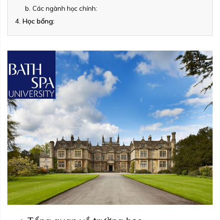
Các ngành học chính:
Học bổng: