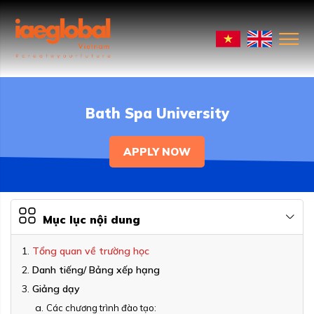
Bath Spa University
APPLY NOW
Mục lục nội dung
Tổng quan về trường học
Danh tiếng/ Bảng xếp hạng
Giảng dạy
Các chương trình đào tạo: