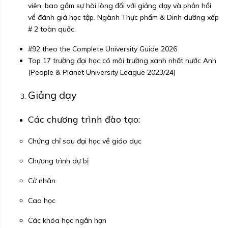
viên, bao gồm sự hài lòng đối với giảng dạy và phản hồi
về đánh giá học tập. Ngành Thực phẩm & Dinh dưỡng xếp
# 2 toàn quốc.
#92 theo the Complete University Guide 2026
Top 17 trường đại học có môi trường xanh nhất nước Anh
(People & Planet University League 2023/24)
Giảng dạy
Các chương trình đào tạo:
Chứng chỉ sau đại học về giáo dục
Chương trình dự bị
Cử nhân
Cao học
Các khóa học ngắn hạn