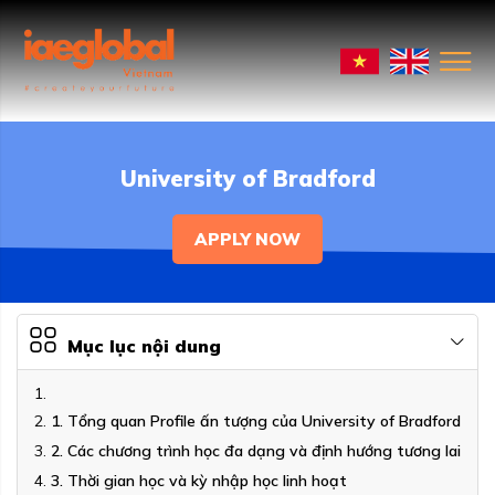
University of Bradford
APPLY NOW
Mục lục nội dung
1. Tổng quan Profile ấn tượng của University of Bradford
2. Các chương trình học đa dạng và định hướng tương lai
3. Thời gian học và kỳ nhập học linh hoạt