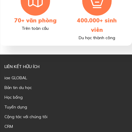
70+ văn phòng
400.000+ sinh
Trên toàn cầu
viên
Du học thành công
LIÊN KẾT HỮU ÍCH
iae GLOBAL
Bản tin du học
Học bổng
Tuyển dụng
Cộng tác với chúng tôi
CRM