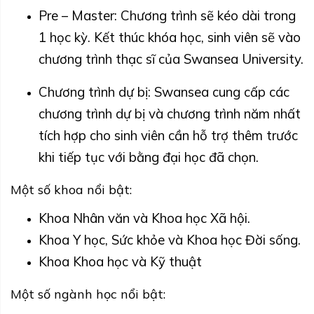
Pre – Master: Chương trình sẽ kéo dài trong
1 học kỳ. Kết thúc khóa học, sinh viên sẽ vào
chương trình thạc sĩ của Swansea University.
Chương trình dự bị: Swansea cung cấp các
chương trình dự bị và chương trình năm nhất
tích hợp cho sinh viên cần hỗ trợ thêm trước
khi tiếp tục với bằng đại học đã chọn.
Một số khoa nổi bật:
Khoa Nhân văn và Khoa học Xã hội.
Khoa Y học, Sức khỏe và Khoa học Đời sống.
Khoa Khoa học và Kỹ thuật
Một số ngành học nổi bật: