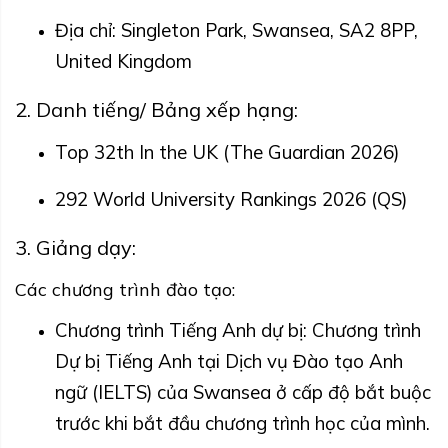
Địa chỉ: Singleton Park, Swansea, SA2 8PP,
United Kingdom
2. Danh tiếng/ Bảng xếp hạng:
Top 32th In the UK (The Guardian 2026)
292 World University Rankings 2026 (QS)
3. Giảng dạy:
Các chương trình đào tạo:
Chương trình Tiếng Anh dự bị: Chương trình
Dự bị Tiếng Anh tại Dịch vụ Đào tạo Anh
ngữ (IELTS) của Swansea ở cấp độ bắt buộc
trước khi bắt đầu chương trình học của mình.