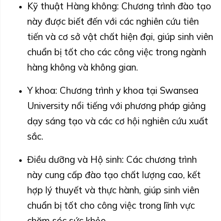
Kỹ thuật Hàng không: Chương trình đào tạo
này được biết đến với các nghiên cứu tiên
tiến và cơ sở vật chất hiện đại, giúp sinh viên
chuẩn bị tốt cho các công việc trong ngành
hàng không và không gian.
Y khoa: Chương trình y khoa tại Swansea
University nổi tiếng với phương pháp giảng
dạy sáng tạo và các cơ hội nghiên cứu xuất
sắc.
Điều dưỡng và Hộ sinh: Các chương trình
này cung cấp đào tạo chất lượng cao, kết
hợp lý thuyết và thực hành, giúp sinh viên
chuẩn bị tốt cho công việc trong lĩnh vực
chăm sóc sức khỏe.