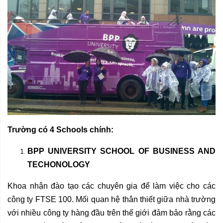
Trường có 4 Schools chính:
BPP UNIVERSITY SCHOOL OF BUSINESS AND
TECHONOLOGY
Khoa nhận đào tạo các chuyên gia để làm việc cho các
công ty FTSE 100. Mối quan hệ thân thiết giữa nhà trường
với nhiều công ty hàng đầu trên thế giới đảm bảo rằng các