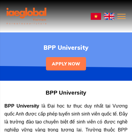
BPP University
APPLY NOW
BPP University
BPP University
là Đại học tư thục duy nhất tại Vương
quốc Anh được cấp phép tuyển sinh sinh viên quốc tế. Đây
là trường đào tạo chuyên biệt để sinh viên có được nghề
nghiệp vững vàng trong tương lai. Trường thuộc BPP