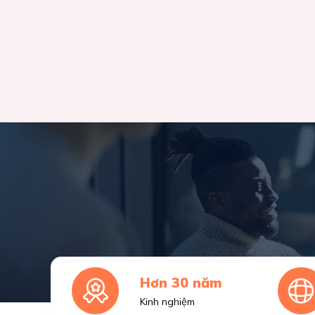
Hơn 30 năm
Kinh nghiệm