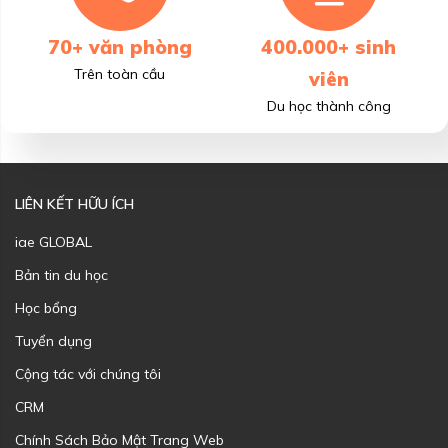
70+ văn phòng
400.000+ sinh
Trên toàn cầu
viên
Du học thành công
LIÊN KẾT HỮU ÍCH
iae GLOBAL
Bản tin du học
Học bổng
Tuyển dụng
Cộng tác với chúng tôi
CRM
Chính Sách Bảo Mật Trang Web