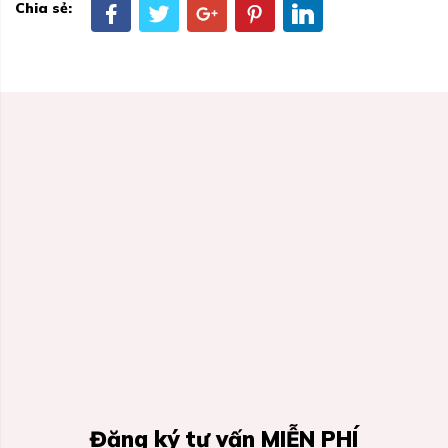
Chia sẻ:
Đăng ký tư vấn MIỄN PHÍ