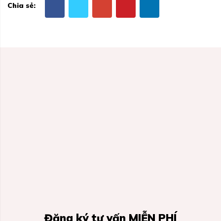
Chia sẻ:
Đăng ký tư vấn MIỄN PHÍ