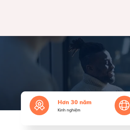
Hơn 30 năm
Kinh nghiệm