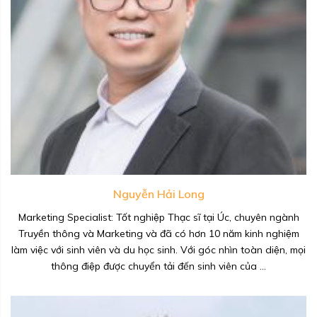
Nguyễn Hải Long
Marketing Specialist: Tốt nghiệp Thạc sĩ tại Úc, chuyên ngành
Truyền thông và Marketing và đã có hơn 10 năm kinh nghiệm
làm việc với sinh viên và du học sinh. Với góc nhìn toàn diện, mọi
thông điệp được chuyển tải đến sinh viên của ...