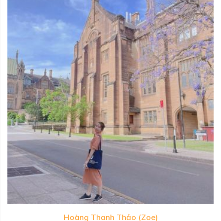
Hoàng Thanh Thảo (Zoe)