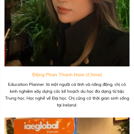
Đặng Phan Thanh Nam (Chloe)
Education Planner: là một người cá tính và năng động, chị có
kinh nghiệm xây dựng các kế hoạch du học đa dạng từ bậc
Trung học, Học nghề về Đại học. Chị cũng có thời gian sinh sống
tại Ireland.