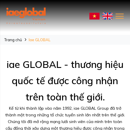
Trang chủ
Iae GLOBAL
iae GLOBAL - thương hiệu
quốc tế được công nhận
trên toàn thế giới.
Kể từ khi thành lập vào năm 1992, iae GLOBAL Group đã trở
thành một trong những tổ chức tuyển sinh lớn nhất trên thế giới.
Chúng tôi đã mở rộng mạng lưới sinh viên của mình trên toàn
cầu đồng thời xây dựng một thương hiệu được công nhận trong