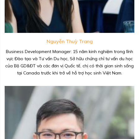
Nguyễn Thuỳ Trang
Business Development Manager: 15 năm kinh nghiệm trong lĩnh
vực Đào tạo và Tư vấn Du học, Sở hữu chứng chỉ tư vấn du học
của Bộ GD&ĐT và các đơn vị Quốc tế, chị có thời gian sinh sống
tại Canada trước khi trở về hỗ trợ học sinh Việt Nam.