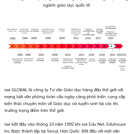
ngành giáo dục quốc tế.
iae GLOBAL là công ty Tư vấn Giáo dục hàng đầu thế giới với
mạng lưới văn phòng toàn cầu ngày càng phát triển, cung cấp
kiến thức chuyên môn về Giáo dục và tuyển sinh tại các thị
trường trọng điểm trên thế giới.
iae bắt đầu vào tháng 10 năm 1992 khi iae Edu Net, Eduhouse
Inc được thành lập tại Seoul, Hàn Quốc. Bắt đầu với một văn