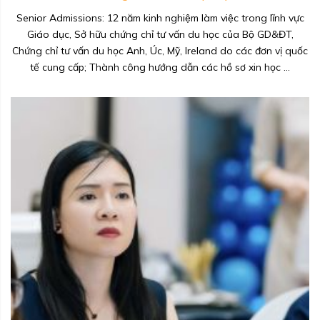
Senior Admissions: 12 năm kinh nghiệm làm việc trong lĩnh vực
Giáo dục, Sở hữu chứng chỉ tư vấn du học của Bộ GD&ĐT,
Chứng chỉ tư vấn du học Anh, Úc, Mỹ, Ireland do các đơn vị quốc
tế cung cấp; Thành công hướng dẫn các hồ sơ xin học ...