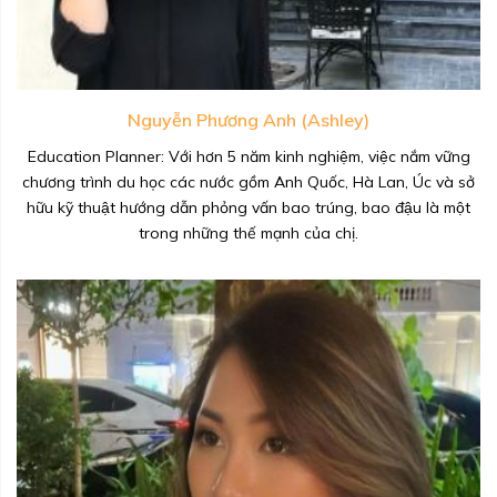
Nguyễn Phương Anh (Ashley)
Education Planner: Với hơn 5 năm kinh nghiệm, việc nắm vững
chương trình du học các nước gồm Anh Quốc, Hà Lan, Úc và sở
hữu kỹ thuật hướng dẫn phỏng vấn bao trúng, bao đậu là một
trong những thế mạnh của chị.