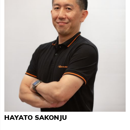
HAYATO SAKONJU