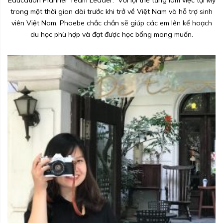
trong một thời gian dài trước khi trở về Việt Nam và hỗ trợ sinh
viên Việt Nam, Phoebe chắc chắn sẽ giúp các em lên kế hoạch
du học phù hợp và đạt được học bổng mong muốn.