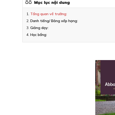
Mục lục nội dung
Tổng quan về trường:
Danh tiếng/ Bảng xếp hạng:
Giảng dạy:
Học bổng: