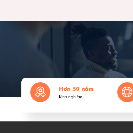
Hơn 30 năm
Kinh nghiệm