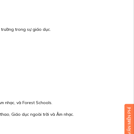
 trường trong sự giáo dục.
m nhạc, và Forest Schools.
thao, Giáo dục ngoài trời và Âm nhạc.