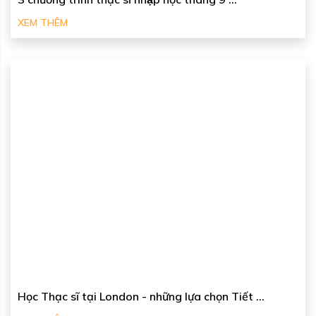
XEM THÊM
Học Thạc sĩ tại London - những lựa chọn Tiết ...