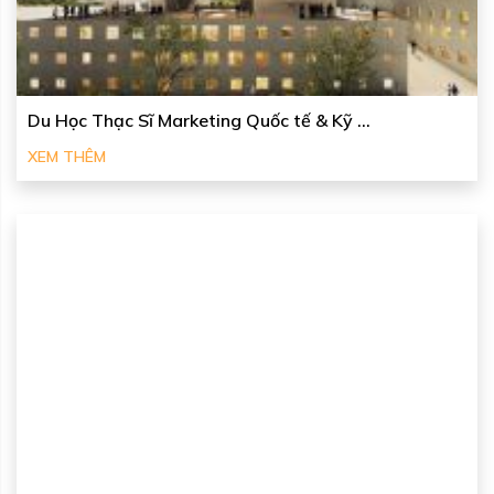
Du Học Thạc Sĩ Marketing Quốc tế & Kỹ ...
XEM THÊM