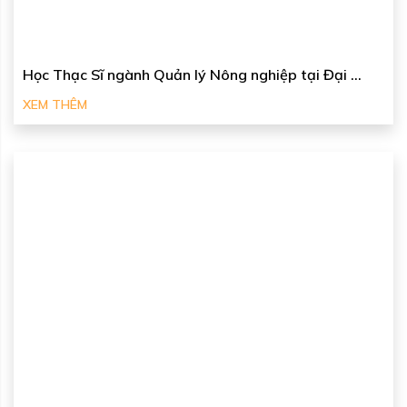
Học Thạc Sĩ ngành Quản lý Nông nghiệp tại Đại ...
XEM THÊM