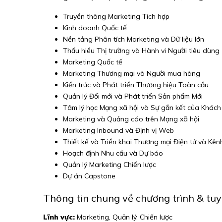
Truyền thông Marketing Tích hợp
Kinh doanh Quốc tế
Nền tảng Phân tích Marketing và Dữ liệu lớn
Thấu hiểu Thị trường và Hành vi Người tiêu dùng
Marketing Quốc tế
Marketing Thương mại và Người mua hàng
Kiến trúc và Phát triển Thương hiệu Toàn cầu
Quản lý Đổi mới và Phát triển Sản phẩm Mới
Tâm lý học Mạng xã hội và Sự gắn kết của Khác
Marketing và Quảng cáo trên Mạng xã hội
Marketing Inbound và Định vị Web
Thiết kế và Triển khai Thương mại Điện tử và Kên
Hoạch định Nhu cầu và Dự báo
Quản lý Marketing Chiến lược
Dự án Capstone
Thông tin chung về chương trình & tuy
Lĩnh vực:
Marketing, Quản lý, Chiến lược