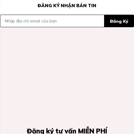
ĐĂNG KÝ NHẬN BẢN TIN
Đăng Ký
Đăng ký tư vấn MIỄN PHÍ