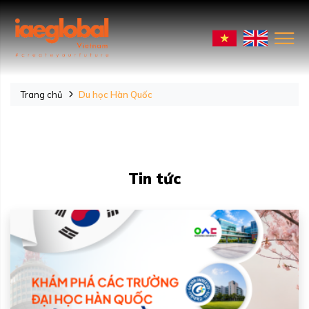
Trang chủ
Du học Hàn Quốc
Tin tức