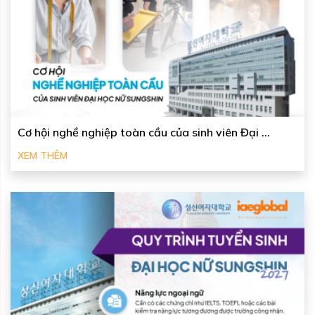
Cơ hội nghề nghiệp toàn cầu của sinh viên Đại ...
XEM THÊM