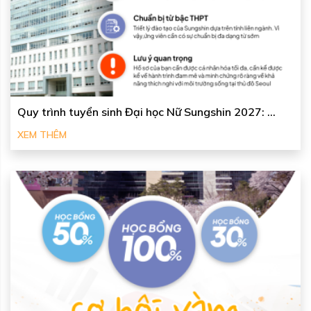
Quy trình tuyển sinh Đại học Nữ Sungshin 2027: ...
XEM THÊM