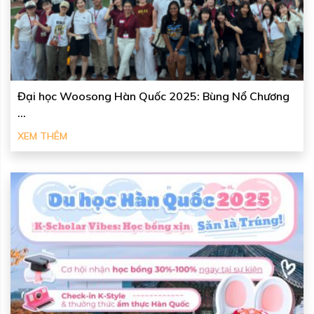
Đại học Woosong Hàn Quốc 2025: Bùng Nổ Chương
...
XEM THÊM