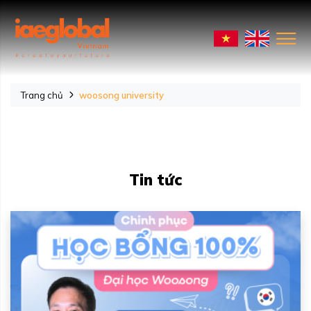
Trang chủ
woosong university
Tin tức