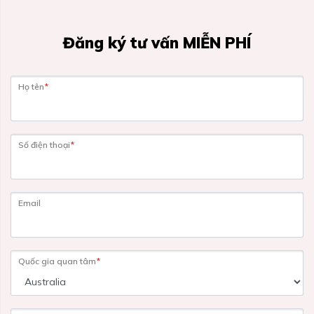
Đăng ký tư vấn MIỄN PHÍ
Họ tên
*
Số điện thoại
*
Email
Quốc gia quan tâm
*