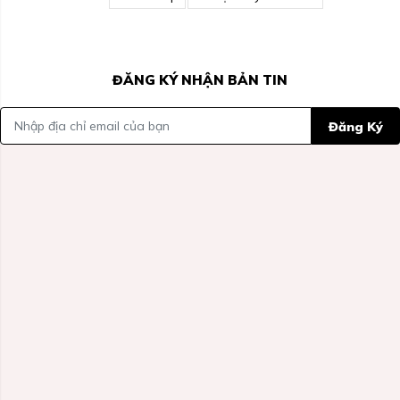
ĐĂNG KÝ NHẬN BẢN TIN
Đăng Ký