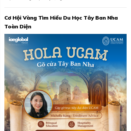
Cơ Hội Vàng Tìm Hiểu Du Học Tây Ban Nha
Toàn Diện