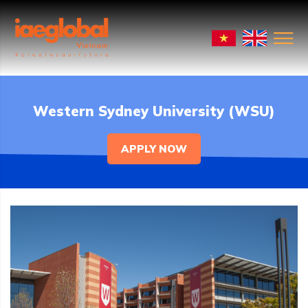
Western Sydney University (WSU)
APPLY NOW