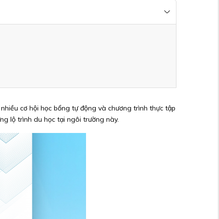
 nhiều cơ hội học bổng tự động và chương trình thực tập
ng lộ trình du học tại ngôi trường này.