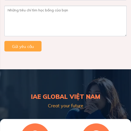
Những tiêu chí tìm học bổng của bạn
Gửi yêu cầu
IAE GLOBAL VIỆT NAM
Creat your future