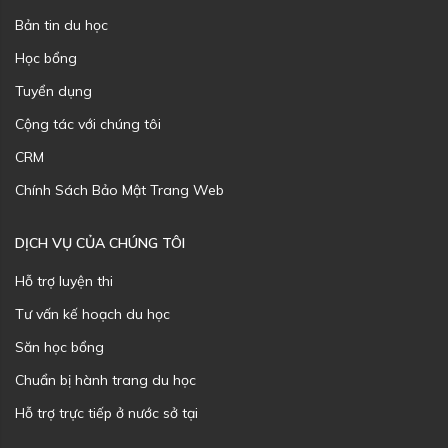
Bản tin du học
Học bổng
Tuyển dụng
Cộng tác với chúng tôi
CRM
Chính Sách Bảo Mật Trang Web
DỊCH VỤ CỦA CHÚNG TÔI
Hỗ trợ luyện thi
Tư vấn kế hoạch du học
Săn học bổng
Chuẩn bị hành trang du học
Hỗ trợ trực tiếp ở nước sở tại