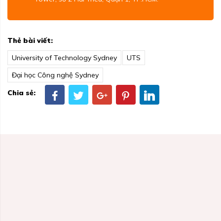
Thẻ bài viết:
University of Technology Sydney
UTS
Đại học Công nghệ Sydney
Chia sẻ: