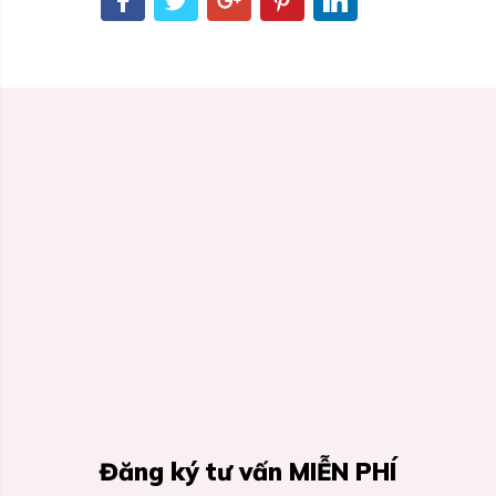
Đăng ký tư vấn MIỄN PHÍ