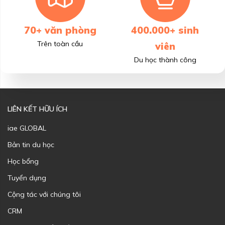
70+ văn phòng
400.000+ sinh
Trên toàn cầu
viên
Du học thành công
LIÊN KẾT HỮU ÍCH
iae GLOBAL
Bản tin du học
Học bổng
Tuyển dụng
Cộng tác với chúng tôi
CRM