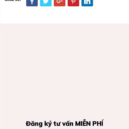
Đăng ký tư vấn MIỄN PHÍ