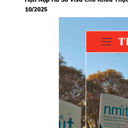
10/2025