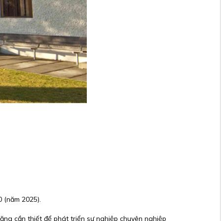
0 (năm 2025).
ăng cần thiết để phát triển sự nghiệp chuyên nghiệp