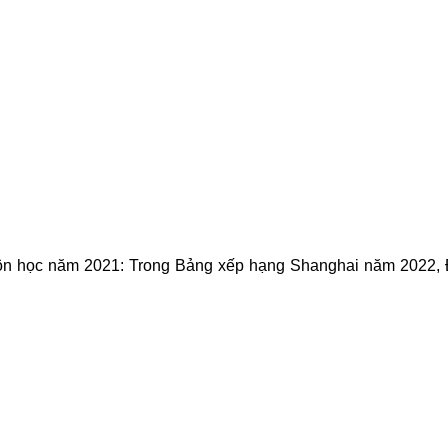
n học năm 2021: Trong Bảng xếp hạng Shanghai năm 2022, Đ