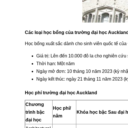
Các loại học bổng của trường đại học Aucklan
Học bổng xuất sắc dành cho sinh viên quốc tế của
Giá trị: Lên đến 10.000 đô la cho nghiên cứu
Thời hạn: Một năm
Ngày mở đơn: 10 tháng 10 năm 2023 (kỳ nhập
Ngày kết thúc: ngày 21 tháng 11 năm 2023 (k
Học phí trường đại học Auckland
Chương
Học phí/
trình bậc
Khóa học bậc Sau đại 
năm
đại học