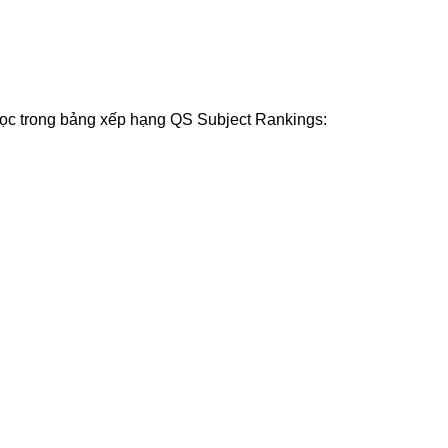
học trong bảng xếp hạng QS Subject Rankings: