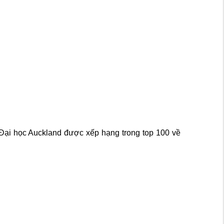
ại học Auckland được xếp hạng trong top 100 về