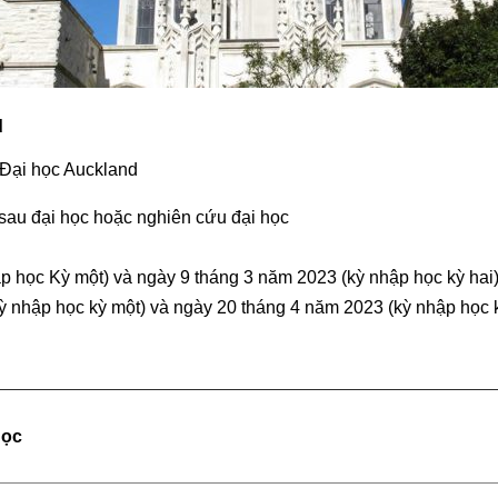
d
 Đại học Auckland
 sau đại học hoặc nghiên cứu đại học
 học Kỳ một) và ngày 9 tháng 3 năm 2023 (kỳ nhập học kỳ hai
ỳ nhập học kỳ một) và ngày 20 tháng 4 năm 2023 (kỳ nhập học k
học