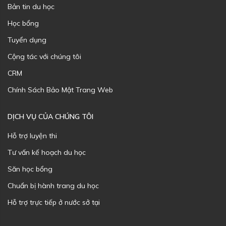
Bản tin du học
Học bổng
Tuyển dụng
Cộng tác với chúng tôi
CRM
Chính Sách Bảo Mật Trang Web
DỊCH VỤ CỦA CHÚNG TÔI
Hỗ trợ luyện thi
Tư vấn kế hoạch du học
Săn học bổng
Chuẩn bị hành trang du học
Hỗ trợ trực tiếp ở nước sở tại