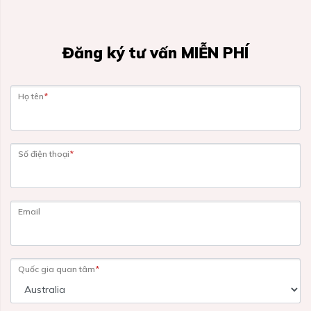
Đăng ký tư vấn MIỄN PHÍ
Họ tên
*
Số điện thoại
*
Email
Quốc gia quan tâm
*