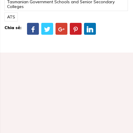
Tasmanian Government Schools and Senior Secondary
Colleges
ATS
Chia sẻ: