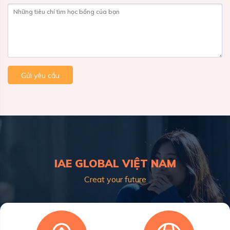
Những tiêu chí tìm học bổng của bạn
Gửi yêu cầu
IAE GLOBAL VIỆT NAM
Creat your future