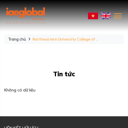
Trang chủ
Northeastern University College of ...
Tin tức
Không có dữ liệu