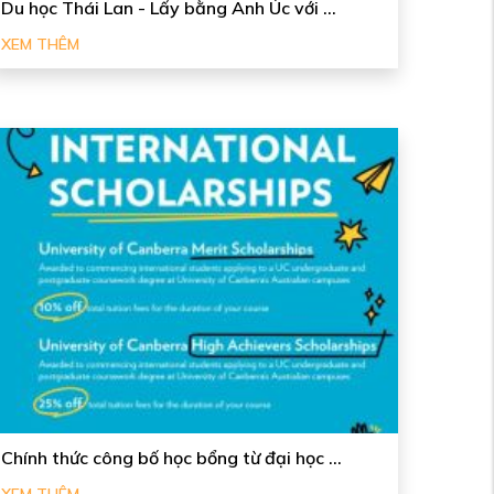
Du học Thái Lan - Lấy bằng Anh Úc với ...
XEM THÊM
Chính thức công bố học bổng từ đại học ...