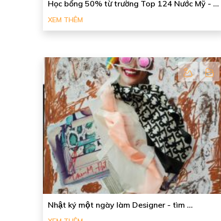
Học bổng 50% từ trường Top 124 Nước Mỹ - ...
XEM THÊM
Nhật ký một ngày làm Designer - tìm ...