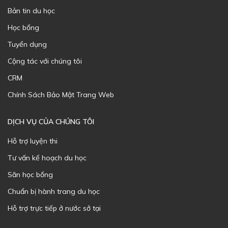
Bản tin du học
Học bổng
Tuyển dụng
Cộng tác với chúng tôi
CRM
Chính Sách Bảo Mật Trang Web
DỊCH VỤ CỦA CHÚNG TÔI
Hỗ trợ luyện thi
Tư vấn kế hoạch du học
Săn học bổng
Chuẩn bị hành trang du học
Hỗ trợ trực tiếp ở nước sở tại