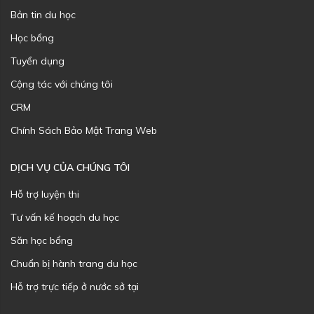
Bản tin du học
Học bổng
Tuyển dụng
Cộng tác với chúng tôi
CRM
Chính Sách Bảo Mật Trang Web
DỊCH VỤ CỦA CHÚNG TÔI
Hỗ trợ luyện thi
Tư vấn kế hoạch du học
Săn học bổng
Chuẩn bị hành trang du học
Hỗ trợ trực tiếp ở nước sở tại