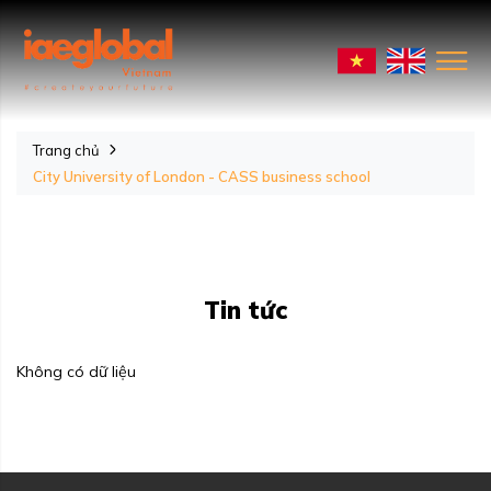
Trang chủ
City University of London - CASS business school
Tin tức
Không có dữ liệu