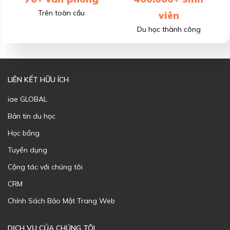
Trên toàn cầu
viên
Du học thành công
LIÊN KẾT HỮU ÍCH
iae GLOBAL
Bản tin du học
Học bổng
Tuyển dụng
Cộng tác với chúng tôi
CRM
Chính Sách Bảo Mật Trang Web
DỊCH VỤ CỦA CHÚNG TÔI