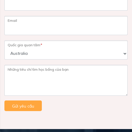
Email
Quốc gia quan tâm
*
Những tiêu chí tìm học bổng của bạn
Gửi yêu cầu