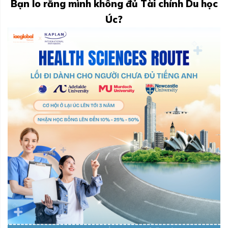
Bạn lo rằng mình không đủ Tài chính Du học
Úc?