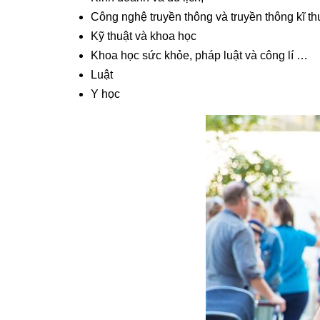
Công nghệ truyền thông và truyền thông kĩ th
Kỹ thuật và khoa học
Khoa học sức khỏe, pháp luật và công lí …
Luật
Y học