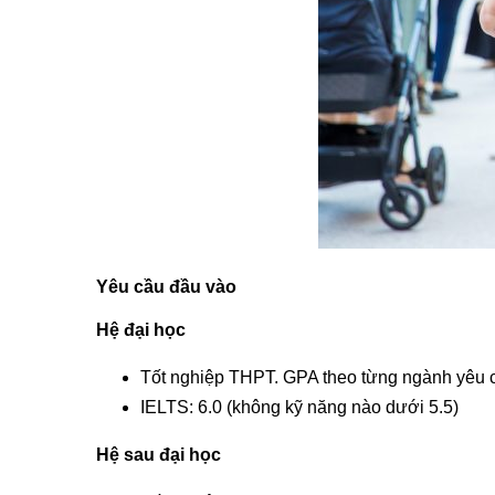
Yêu cầu đầu vào
Hệ đại học
Tốt nghiệp THPT. GPA theo từng ngành yêu 
IELTS: 6.0 (không kỹ năng nào dưới 5.5)
Hệ sau đại học