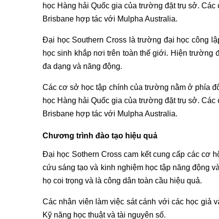
học Hàng hải Quốc gia của trường đặt trụ sở. Các
Brisbane hợp tác với Mulpha Australia.
Đại học Southern Cross là trường đại học công lậ
học sinh khắp nơi trên toàn thế giới. Hiện trường
đa dạng và năng động.
Các cơ sở học tập chính của trường nằm ở phía đ
học Hàng hải Quốc gia của trường đặt trụ sở. Các
Brisbane hợp tác với Mulpha Australia.
Chương trình đào tạo hiệu quả
Đại học Sothern Cross cam kết cung cấp các cơ hộ
cứu sáng tạo và kinh nghiệm học tập năng động và
họ coi trọng và là công dân toàn cầu hiệu quả.
Các nhân viên làm việc sát cánh với các học giả 
Kỹ năng học thuật và tài nguyên số.