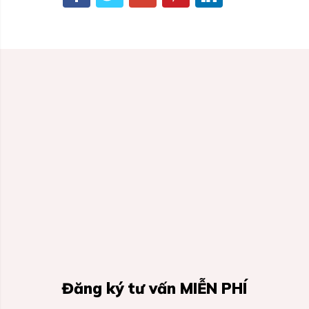
Đăng ký tư vấn MIỄN PHÍ