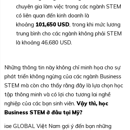
chuyên gia làm việc trong các ngành STEM
có liên quan đến kinh doanh là
khoảng
101,650 USD
, trong khi mức lương
trung bình cho các ngành không phải STEM
là khoảng 46,680 USD.
Những thông tin này không chỉ minh họa cho sự
phát triển không ngừng của các ngành Business
STEM mà còn cho thấy rằng đây là lựa chọn học
tập thông minh và có lợi cho tương lai nghề
nghiệp của các bạn sinh viên.
Vậy thì, học
Business STEM ở đâu tại Mỹ?
iae GLOBAL Việt Nam gợi ý đến bạn những