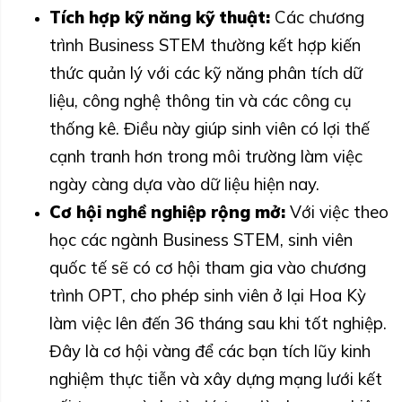
Tích hợp kỹ năng kỹ thuật:
Các chương
trình Business STEM thường kết hợp kiến
thức quản lý với các kỹ năng phân tích dữ
liệu, công nghệ thông tin và các công cụ
thống kê. Điều này giúp sinh viên có lợi thế
cạnh tranh hơn trong môi trường làm việc
ngày càng dựa vào dữ liệu hiện nay.
Cơ hội nghề nghiệp rộng mở:
Với việc theo
học các ngành Business STEM, sinh viên
quốc tế sẽ có cơ hội tham gia vào chương
trình OPT, cho phép sinh viên ở lại Hoa Kỳ
làm việc lên đến 36 tháng sau khi tốt nghiệp.
Đây là cơ hội vàng để các bạn tích lũy kinh
nghiệm thực tiễn và xây dựng mạng lưới kết