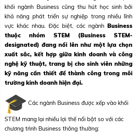
khối ngành Business cũng thu hút học sinh bởi
khả năng phát triển sự nghiệp trong nhiều lĩnh
vực khác nhau. Đặc biệt, các ngành
Business
thuộc nhóm STEM (Business STEM-
designated) đang nổi lên như một lựa chọn
xuất sắc, kết hợp giữa kinh doanh và công
nghệ kỹ thuật, trang bị cho sinh viên những
kỹ năng cần thiết để thành công trong môi
trường kinh doanh hiện đại.
Các ngành Business được xếp vào khối
STEM mang lại nhiều lợi thế nổi bật so với các
chương trình Business thông thường: