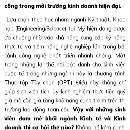
công trong môi trường kinh doanh hiện đại.
Lựa chọn theo học nhóm ngành Kỹ thuật, Khoa
học (Engineering/Science) tại Mỹ hiện đang được
ưa chuộng nhờ vào khả năng cung cấp kỹ năng
thực tế và tiềm năng nghề nghiệp lớn trong bối
cảnh công nghệ phát triển nhanh chóng. Một
trong những lợi thế nổi bật dành cho sinh viên
quốc tế trong những ngành này là chương trình
Thực tập Tùy chọn (OPT). Điều này không chỉ
giúp sinh viên tích lũy kinh nghiệm thực tiễn quý
giá mà còn gia tăng khả năng cạnh tranh trên thị
trường lao động toàn cầu.
Vậy với những sinh
viên đam mê khối ngành Kinh tế và Kinh
doanh thì cơ hội thế nào?
Không hề kém cạnh,