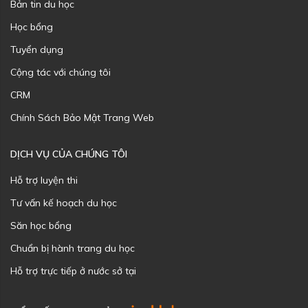
Bản tin du học
Học bổng
Tuyển dụng
Cộng tác với chúng tôi
CRM
Chính Sách Bảo Mật Trang Web
DỊCH VỤ CỦA CHÚNG TÔI
Hỗ trợ luyện thi
Tư vấn kế hoạch du học
Săn học bổng
Chuẩn bị hành trang du học
Hỗ trợ trực tiếp ở nước sở tại