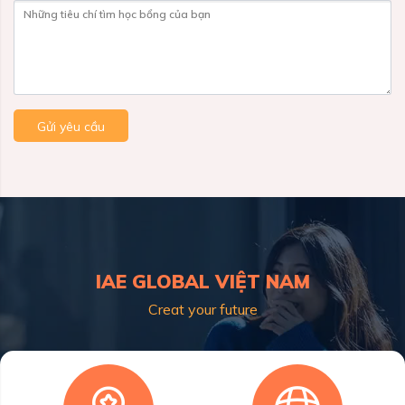
Những tiêu chí tìm học bổng của bạn
Gửi yêu cầu
IAE GLOBAL VIỆT NAM
Creat your future