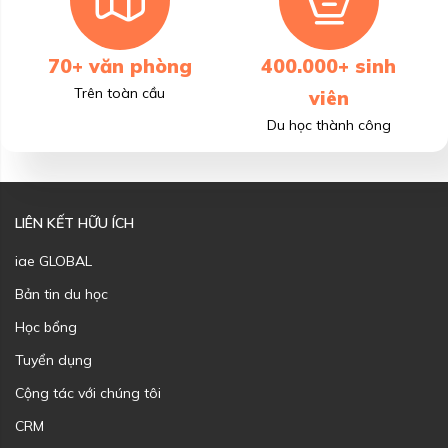
70+ văn phòng
400.000+ sinh
Trên toàn cầu
viên
Du học thành công
LIÊN KẾT HỮU ÍCH
iae GLOBAL
Bản tin du học
Học bổng
Tuyển dụng
Cộng tác với chúng tôi
CRM