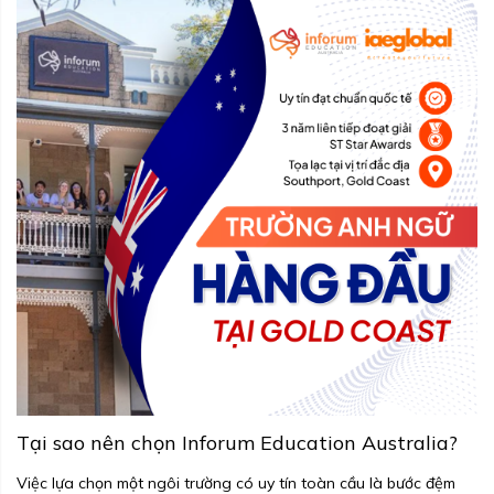
Tại sao nên chọn Inforum Education Australia?
Việc lựa chọn một ngôi trường có uy tín toàn cầu là bước đệm