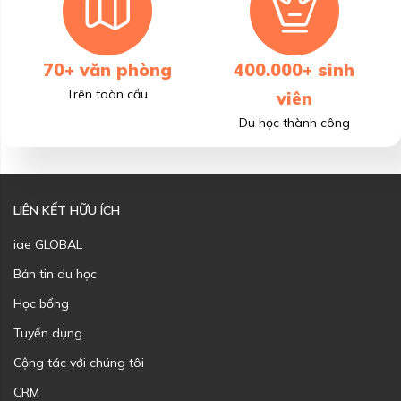
70+ văn phòng
400.000+ sinh
Trên toàn cầu
viên
Du học thành công
LIÊN KẾT HỮU ÍCH
iae GLOBAL
Bản tin du học
Học bổng
Tuyển dụng
Cộng tác với chúng tôi
CRM