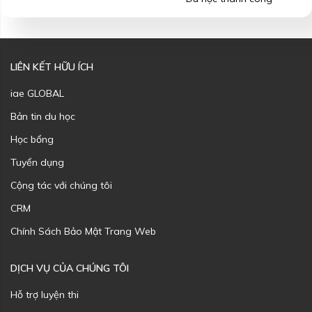
LIÊN KẾT HỮU ÍCH
iae GLOBAL
Bản tin du học
Học bổng
Tuyển dụng
Cộng tác với chúng tôi
CRM
Chính Sách Bảo Mật Trang Web
DỊCH VỤ CỦA CHÚNG TÔI
Hỗ trợ luyện thi