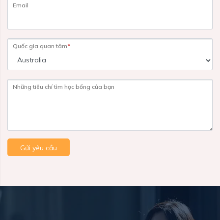
Email
Quốc gia quan tâm
*
Những tiêu chí tìm học bổng của bạn
Gửi yêu cầu