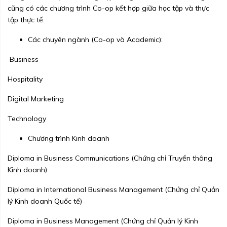
cũng có các chương trình Co-op kết hợp giữa học tập và thực
tập thực tế.
Các chuyên ngành (Co-op và Academic):
Business
Hospitality
Digital Marketing
Technology
Chương trình Kinh doanh
Diploma in Business Communications (Chứng chỉ Truyền thông
Kinh doanh)
Diploma in International Business Management (Chứng chỉ Quản
lý Kinh doanh Quốc tế)
Diploma in Business Management (Chứng chỉ Quản lý Kinh