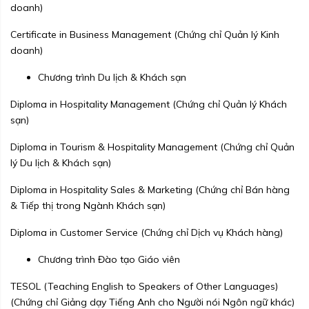
doanh)
Certificate in Business Management (Chứng chỉ Quản lý Kinh
doanh)
Chương trình Du lịch & Khách sạn
Diploma in Hospitality Management (Chứng chỉ Quản lý Khách
sạn)
Diploma in Tourism & Hospitality Management (Chứng chỉ Quản
lý Du lịch & Khách sạn)
Diploma in Hospitality Sales & Marketing (Chứng chỉ Bán hàng
& Tiếp thị trong Ngành Khách sạn)
Diploma in Customer Service (Chứng chỉ Dịch vụ Khách hàng)
Chương trình Đào tạo Giáo viên
TESOL (Teaching English to Speakers of Other Languages)
(Chứng chỉ Giảng dạy Tiếng Anh cho Người nói Ngôn ngữ khác)