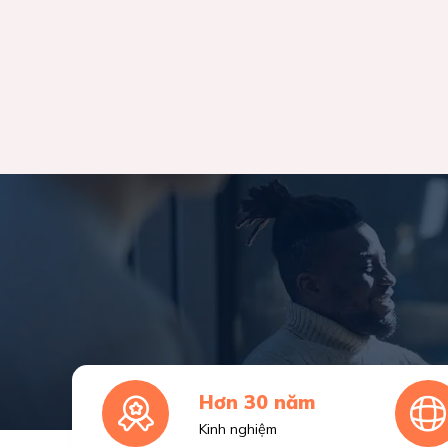
Hơn 30 năm
Kinh nghiệm