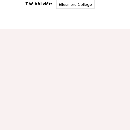
Thẻ bài viết:
Ellesmere College