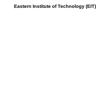
Eastern Institute of Technology (EIT)