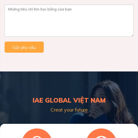
Những tiêu chí tìm học bổng của bạn
Gửi yêu cầu
IAE GLOBAL VIỆT NAM
Creat your future