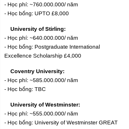
- Học phí: ~760.000.000/ năm
- Học bổng: UPTO £8,000
University of Stirling:
- Học phí: ~640.000.000/ năm
- Học bổng: Postgraduate International
Excellence Scholarship £4,000
Coventry University:
- Học phí: ~585.000.000/ năm
- Học bổng: TBC
University of Westminster:
- Học phí: ~555.000.000/ năm
- Học bổng: University of Westminster GREAT