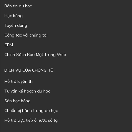
Bản tin du học
Học bổng
Tuyển dụng
Cộng tác với chúng tôi
CRM
Chính Sách Bảo Mật Trang Web
DỊCH VỤ CỦA CHÚNG TÔI
Hỗ trợ luyện thi
Tư vấn kế hoạch du học
Săn học bổng
Chuẩn bị hành trang du học
Hỗ trợ trực tiếp ở nước sở tại