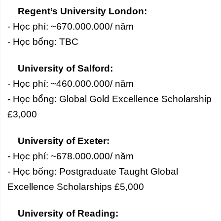
Regent’s University London:
- Học phí: ~670.000.000/ năm
- Học bổng: TBC
University of Salford:
- Học phí: ~460.000.000/ năm
- Học bổng: Global Gold Excellence Scholarship
£3,000
University of Exeter:
- Học phí: ~678.000.000/ năm
- Học bổng: Postgraduate Taught Global
Excellence Scholarships £5,000
University of Reading: