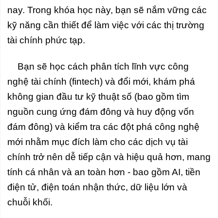
nay. Trong khóa học này, bạn sẽ nắm vững các
kỹ năng cần thiết để làm việc với các thị trường
tài chính phức tạp.
Bạn sẽ học cách phân tích lĩnh vực công
nghệ tài chính (fintech) và đổi mới, khám phá
không gian đầu tư kỹ thuật số (bao gồm tìm
nguồn cung ứng đám đông và huy động vốn
đám đông) và kiểm tra các đột phá công nghệ
mới nhằm mục đích làm cho các dịch vụ tài
chính trở nên dễ tiếp cận và hiệu quả hơn, mang
tính cá nhân và an toàn hơn - bao gồm AI, tiền
điện tử, điện toán nhận thức, dữ liệu lớn và
chuỗi khối.