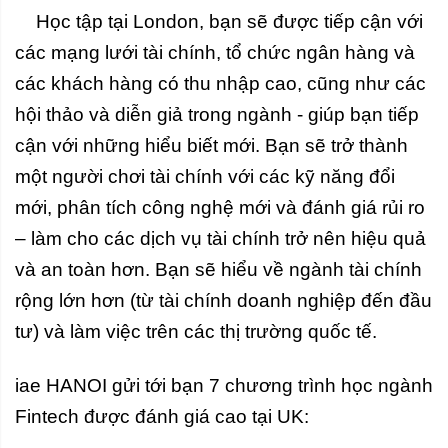
Học tập tại London, bạn sẽ được tiếp cận với
các mạng lưới tài chính, tổ chức ngân hàng và
các khách hàng có thu nhập cao, cũng như các
hội thảo và diễn giả trong ngành - giúp bạn tiếp
cận với những hiểu biết mới. Bạn sẽ trở thành
một người chơi tài chính với các kỹ năng đổi
mới, phân tích công nghệ mới và đánh giá rủi ro
– làm cho các dịch vụ tài chính trở nên hiệu quả
và an toàn hơn. Bạn sẽ hiểu về ngành tài chính
rộng lớn hơn (từ tài chính doanh nghiệp đến đầu
tư) và làm việc trên các thị trường quốc tế.
iae HANOI gửi tới bạn 7 chương trình học ngành
Fintech được đánh giá cao tại UK: