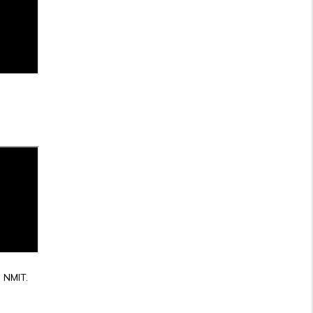
i NMIT.