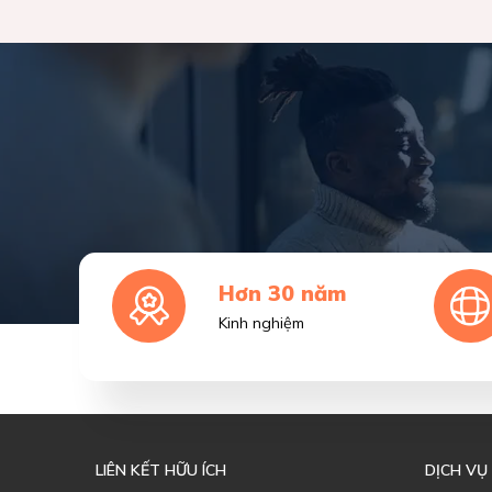
Hơn 30 năm
Kinh nghiệm
LIÊN KẾT HỮU ÍCH
DỊCH VỤ