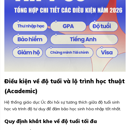
Điều kiện về độ tuổi và lộ trình học thuật
(Academic)
Hệ thống giáo dục Úc đòi hỏi sự tương thích giữa độ tuổi sinh
học và trình độ tư duy để đảm bảo học sinh hòa nhập tốt nhất.
Quy định khắt khe về độ tuổi tối đa