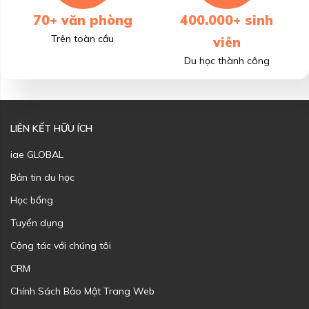
70+ văn phòng
400.000+ sinh
Trên toàn cầu
viên
Du học thành công
LIÊN KẾT HỮU ÍCH
iae GLOBAL
Bản tin du học
Học bổng
Tuyển dụng
Cộng tác với chúng tôi
CRM
Chính Sách Bảo Mật Trang Web