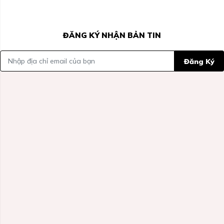
ĐĂNG KÝ NHẬN BẢN TIN
Đăng Ký