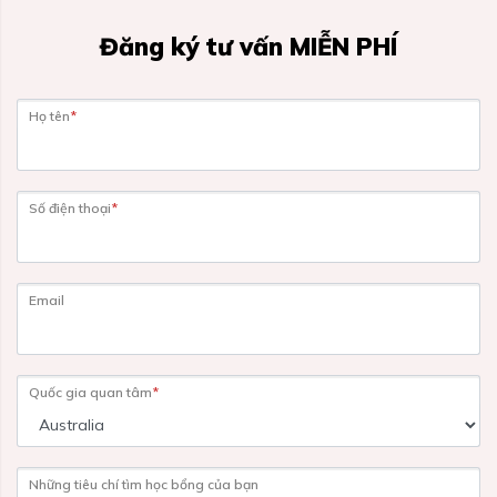
Đăng ký tư vấn MIỄN PHÍ
Họ tên
*
Số điện thoại
*
Email
Quốc gia quan tâm
*
Những tiêu chí tìm học bổng của bạn