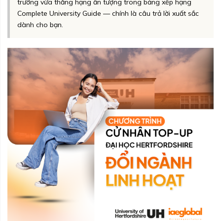
trường vừa thăng hạng ấn tượng trong bảng xếp hạng
Complete University Guide — chính là câu trả lời xuất sắc
dành cho bạn.