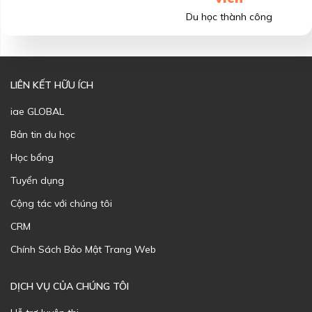
Du học thành công
LIÊN KẾT HỮU ÍCH
iae GLOBAL
Bản tin du học
Học bổng
Tuyển dụng
Cộng tác với chúng tôi
CRM
Chính Sách Bảo Mật Trang Web
DỊCH VỤ CỦA CHÚNG TÔI