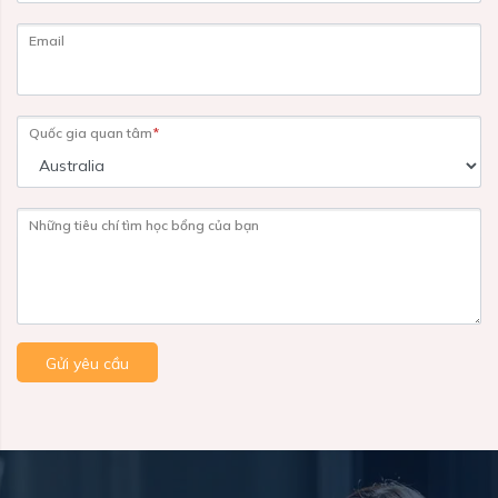
Email
Quốc gia quan tâm
*
Những tiêu chí tìm học bổng của bạn
Gửi yêu cầu